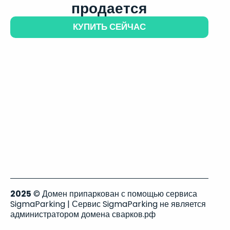
продается
КУПИТЬ СЕЙЧАС
2025
© Домен припаркован с помощью сервиса
SigmaParking | Сервис SigmaParking не является
администратором домена сварков.рф